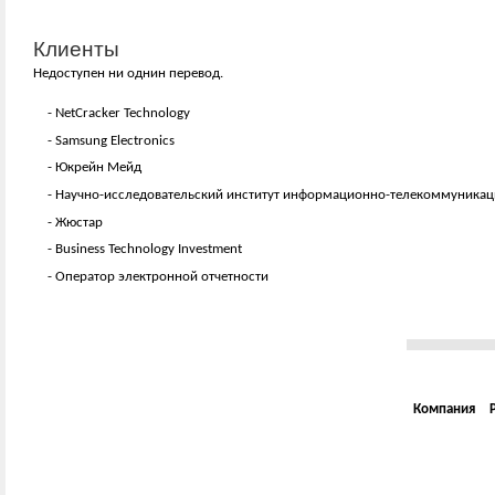
Клиенты
Недоступен ни однин перевод.
- NetCracker Technology
- Samsung Electronics
- Юкрейн Мейд
- Научно-исследовательский институт информационно-телекоммуника
- Жюстар
- Business Technology Investment
- Оператор электронной отчетности
Компания