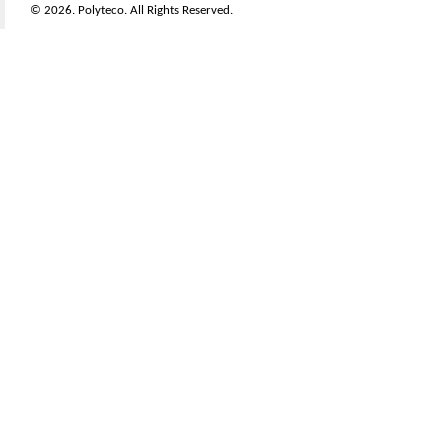
© 2026. Polyteco. All Rights Reserved.