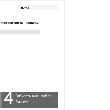
Истории успеха
Контакты
4
Гибкость масштабов
бизнеса