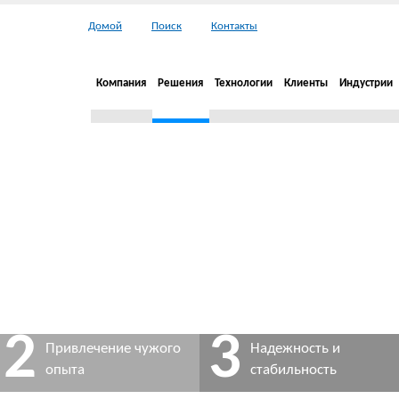
Домой
Поиск
Контакты
Компания
Решения
Технологии
Клиенты
Индустрии
2
3
Привлечение чужого
Надежность и
опыта
стабильность