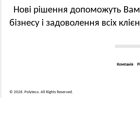
Нові рішення допоможуть Вам
бізнесу і задоволення всіх клієн
Компанія
Р
© 2026. Polyteco. All Rights Reserved.