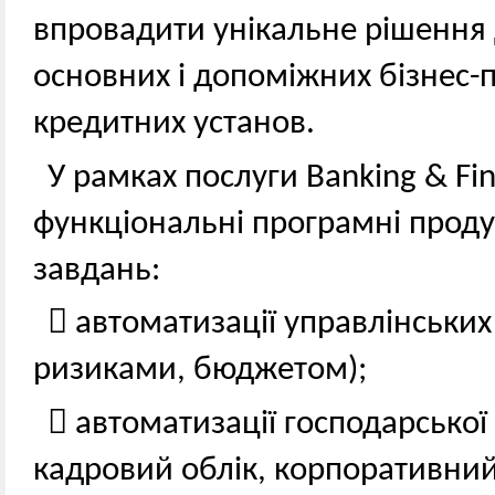
впровадити унікальне рішення 
основних і допоміжних бізнес-п
кредитних установ.
У рамках послуги Banking & Fi
функціональні програмні проду
завдань:
 автоматизації управлінських
ризиками, бюджетом);
 автоматизації господарської 
кадровий облік, корпоративний 