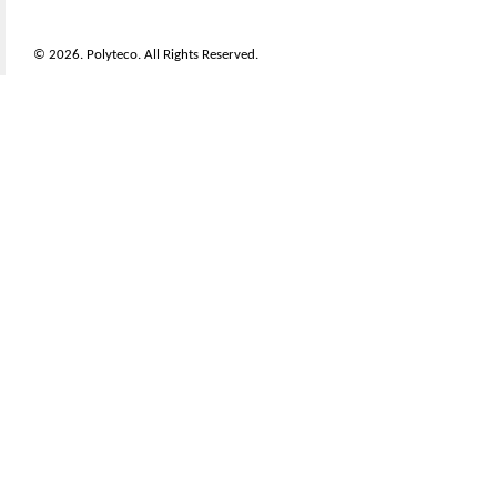
© 2026. Polyteco. All Rights Reserved.