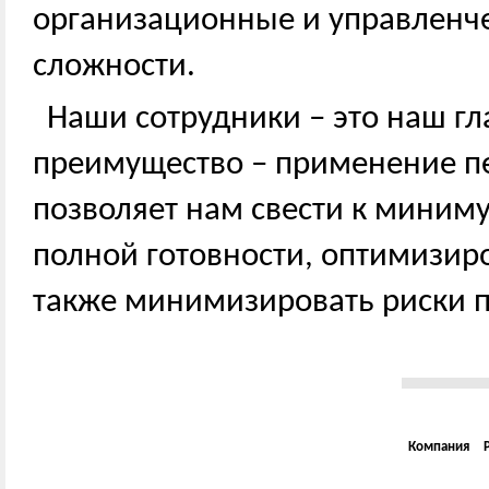
организационные и управленч
сложности.
Наши сотрудники – это наш г
преимущество – применение пе
позволяет нам свести к миним
полной готовности, оптимизиро
также минимизировать риски п
Компания